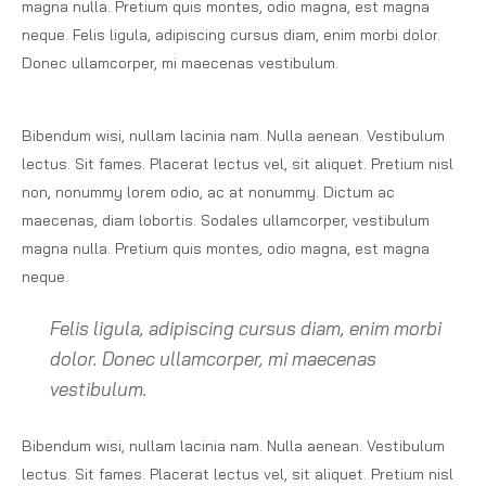
magna nulla. Pretium quis montes, odio magna, est magna
neque. Felis ligula, adipiscing cursus diam, enim morbi dolor.
Donec ullamcorper, mi maecenas vestibulum.
Bibendum wisi, nullam lacinia nam. Nulla aenean. Vestibulum
lectus. Sit fames. Placerat lectus vel, sit aliquet. Pretium nisl
non, nonummy lorem odio, ac at nonummy. Dictum ac
maecenas, diam lobortis. Sodales ullamcorper, vestibulum
magna nulla. Pretium quis montes, odio magna, est magna
neque.
Felis ligula, adipiscing cursus diam, enim morbi
dolor. Donec ullamcorper, mi maecenas
vestibulum.
Bibendum wisi, nullam lacinia nam. Nulla aenean. Vestibulum
lectus. Sit fames. Placerat lectus vel, sit aliquet. Pretium nisl