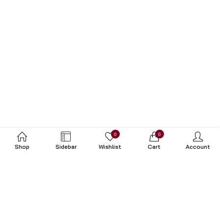
0
0
Shop
Sidebar
Wishlist
Cart
Account