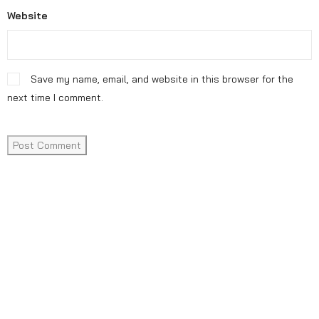
Website
Save my name, email, and website in this browser for the
next time I comment.