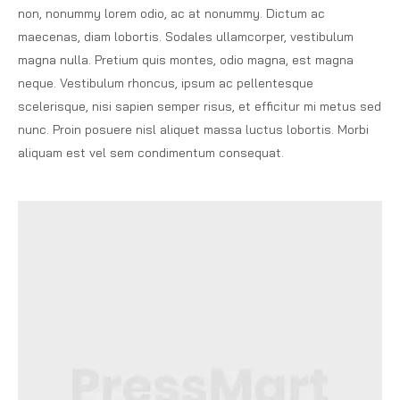
non, nonummy lorem odio, ac at nonummy. Dictum ac
maecenas, diam lobortis. Sodales ullamcorper, vestibulum
magna nulla. Pretium quis montes, odio magna, est magna
neque. Vestibulum rhoncus, ipsum ac pellentesque
scelerisque, nisi sapien semper risus, et efficitur mi metus sed
nunc. Proin posuere nisl aliquet massa luctus lobortis. Morbi
aliquam est vel sem condimentum consequat.